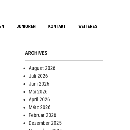
EN
JUNIOREN
KONTAKT
WEITERES
ARCHIVES
August 2026
Juli 2026
Juni 2026
Mai 2026
April 2026
März 2026
Februar 2026
Dezember 2025