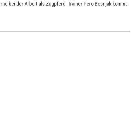
nd bei der Arbeit als Zugpferd. Trainer Pero Bosnjak kommt