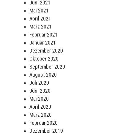
Juni 2021
Mai 2021
April 2021
März 2021
Februar 2021
Januar 2021
Dezember 2020
Oktober 2020
September 2020
August 2020
Juli 2020
Juni 2020
Mai 2020
April 2020
März 2020
Februar 2020
Dezember 2019