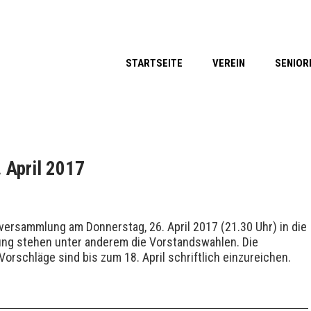
STARTSEITE
VEREIN
SENIOR
 April 2017
tversammlung am Donnerstag, 26. April 2017 (21.30 Uhr) in die
nung stehen unter anderem die Vorstandswahlen. Die
Vorschläge sind bis zum 18. April schriftlich einzureichen.