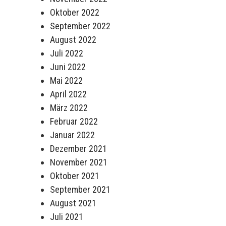
Oktober 2022
September 2022
August 2022
Juli 2022
Juni 2022
Mai 2022
April 2022
März 2022
Februar 2022
Januar 2022
Dezember 2021
November 2021
Oktober 2021
September 2021
August 2021
Juli 2021