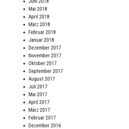
Juni 2018
Mai 2018
April 2018
März 2018
Februar 2018
Januar 2018
Dezember 2017
November 2017
Oktober 2017
September 2017
August 2017
Juli 2017
Mai 2017
April 2017
März 2017
Februar 2017
Dezember 2016