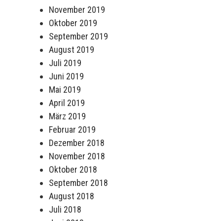
November 2019
Oktober 2019
September 2019
August 2019
Juli 2019
Juni 2019
Mai 2019
April 2019
März 2019
Februar 2019
Dezember 2018
November 2018
Oktober 2018
September 2018
August 2018
Juli 2018