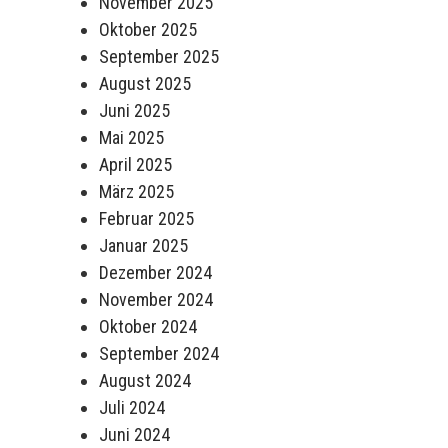
November 2025
Oktober 2025
September 2025
August 2025
Juni 2025
Mai 2025
April 2025
März 2025
Februar 2025
Januar 2025
Dezember 2024
November 2024
Oktober 2024
September 2024
August 2024
Juli 2024
Juni 2024