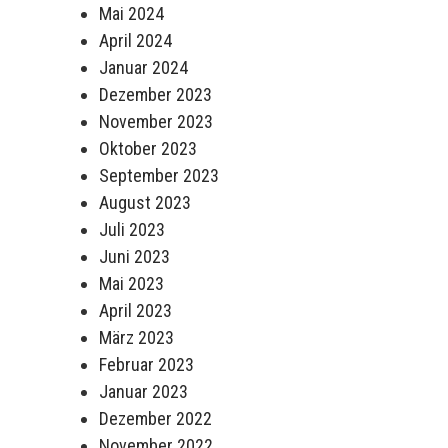
Mai 2024
April 2024
Januar 2024
Dezember 2023
November 2023
Oktober 2023
September 2023
August 2023
Juli 2023
Juni 2023
Mai 2023
April 2023
März 2023
Februar 2023
Januar 2023
Dezember 2022
November 2022