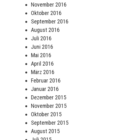
November 2016
Oktober 2016
September 2016
August 2016
Juli 2016
Juni 2016
Mai 2016
April 2016
März 2016
Februar 2016
Januar 2016
Dezember 2015
November 2015
Oktober 2015
September 2015
August 2015
Juli 2015