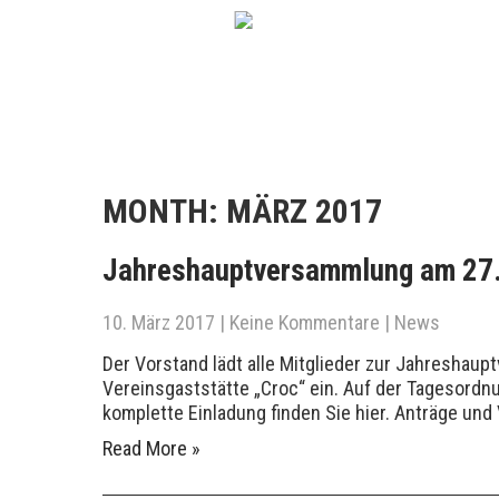
MONTH:
MÄRZ 2017
Jahreshauptversammlung am 27.
10. März 2017
|
Keine Kommentare
|
News
Der Vorstand lädt alle Mitglieder zur Jahreshaup
Vereinsgaststätte „Croc“ ein. Auf der Tagesord
komplette Einladung finden Sie hier. Anträge und 
Read More »