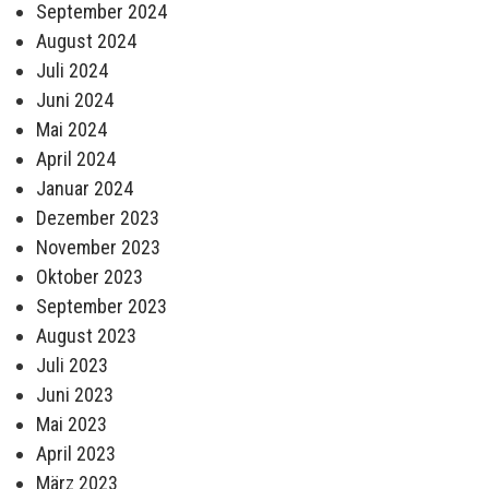
September 2024
August 2024
Juli 2024
Juni 2024
Mai 2024
April 2024
Januar 2024
Dezember 2023
November 2023
Oktober 2023
September 2023
August 2023
Juli 2023
Juni 2023
Mai 2023
April 2023
März 2023