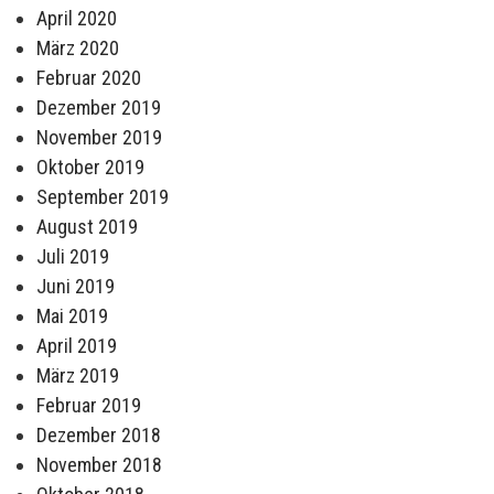
April 2020
März 2020
Februar 2020
Dezember 2019
November 2019
Oktober 2019
September 2019
August 2019
Juli 2019
Juni 2019
Mai 2019
April 2019
März 2019
Februar 2019
Dezember 2018
November 2018