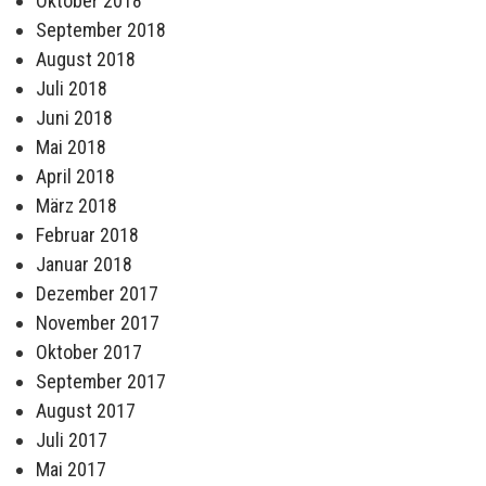
Oktober 2018
September 2018
August 2018
Juli 2018
Juni 2018
Mai 2018
April 2018
März 2018
Februar 2018
Januar 2018
Dezember 2017
November 2017
Oktober 2017
September 2017
August 2017
Juli 2017
Mai 2017