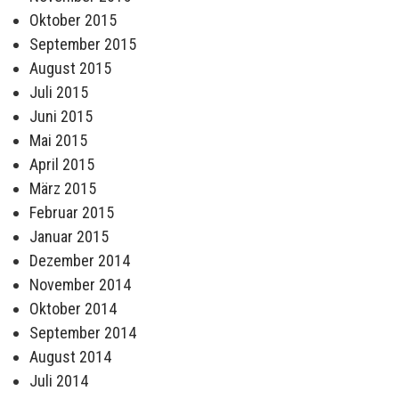
Oktober 2015
September 2015
August 2015
Juli 2015
Juni 2015
Mai 2015
April 2015
März 2015
Februar 2015
Januar 2015
Dezember 2014
November 2014
Oktober 2014
September 2014
August 2014
Juli 2014