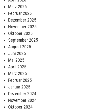
März 2026
Februar 2026
Dezember 2025
November 2025
Oktober 2025
September 2025
August 2025
Juni 2025
Mai 2025
April 2025
März 2025
Februar 2025
Januar 2025
Dezember 2024
November 2024
Oktober 2024