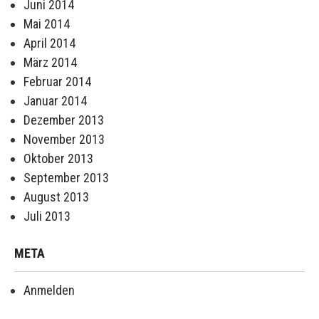
Juni 2014
Mai 2014
April 2014
März 2014
Februar 2014
Januar 2014
Dezember 2013
November 2013
Oktober 2013
September 2013
August 2013
Juli 2013
META
Anmelden