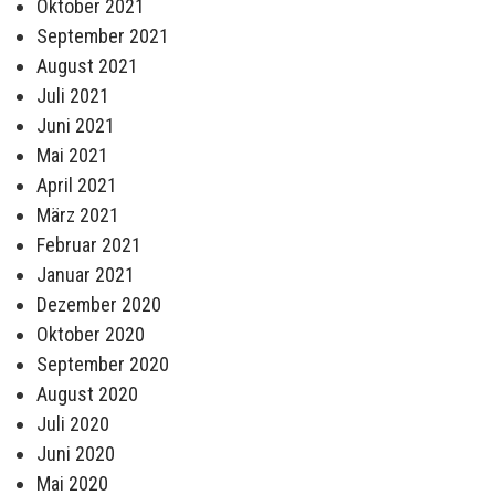
Oktober 2021
September 2021
August 2021
Juli 2021
Juni 2021
Mai 2021
April 2021
März 2021
Februar 2021
Januar 2021
Dezember 2020
Oktober 2020
September 2020
August 2020
Juli 2020
Juni 2020
Mai 2020