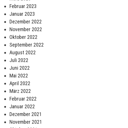
Februar 2023
Januar 2023
Dezember 2022
November 2022
Oktober 2022
September 2022
August 2022
Juli 2022
Juni 2022
Mai 2022
April 2022
März 2022
Februar 2022
Januar 2022
Dezember 2021
November 2021