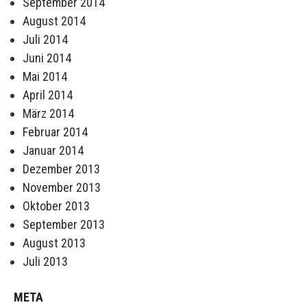
September 2014
August 2014
Juli 2014
Juni 2014
Mai 2014
April 2014
März 2014
Februar 2014
Januar 2014
Dezember 2013
November 2013
Oktober 2013
September 2013
August 2013
Juli 2013
META