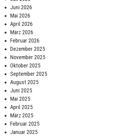
Juni 2026
Mai 2026
April 2026
März 2026
Februar 2026
Dezember 2025
November 2025
Oktober 2025
September 2025
August 2025
Juni 2025
Mai 2025
April 2025
März 2025
Februar 2025
Januar 2025