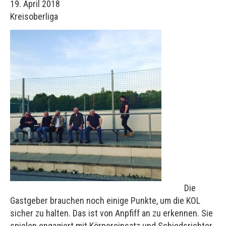
19. April 2018
Kreisoberliga
Die
Gastgeber brauchen noch einige Punkte, um die KOL
sicher zu halten. Das ist von Anpfiff an zu erkennen. Sie
spielen engagiert mit Körpereinsatz und Schiedsrichter