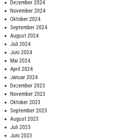
Dezember 2024
November 2024
Oktober 2024
September 2024
August 2024
Juli 2024
Juni 2024
Mai 2024
April 2024
Januar 2024
Dezember 2023
November 2023
Oktober 2023
September 2023
August 2023
Juli 2023
Juni 2023