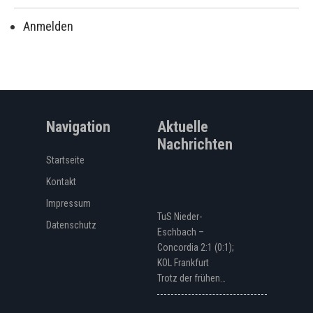
Anmelden
Navigation
Aktuelle
Nachrichten
Startseite
Kontakt
Impressum
TuS Nieder-
Datenschutz
Eschbach –
Concordia 2:1 (0:1);
KOL Frankfurt
Trotz der frühen…