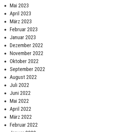
Mai 2023
April 2023
März 2023
Februar 2023
Januar 2023
Dezember 2022
November 2022
Oktober 2022
September 2022
August 2022
Juli 2022
Juni 2022
Mai 2022
April 2022
März 2022
Februar 2022