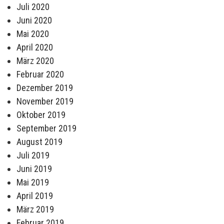
Juli 2020
Juni 2020
Mai 2020
April 2020
März 2020
Februar 2020
Dezember 2019
November 2019
Oktober 2019
September 2019
August 2019
Juli 2019
Juni 2019
Mai 2019
April 2019
März 2019
Februar 2019