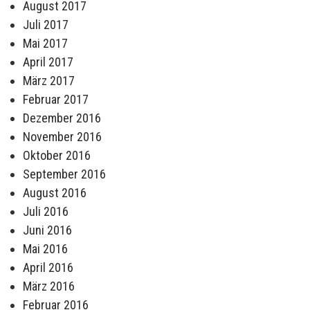
August 2017
Juli 2017
Mai 2017
April 2017
März 2017
Februar 2017
Dezember 2016
November 2016
Oktober 2016
September 2016
August 2016
Juli 2016
Juni 2016
Mai 2016
April 2016
März 2016
Februar 2016