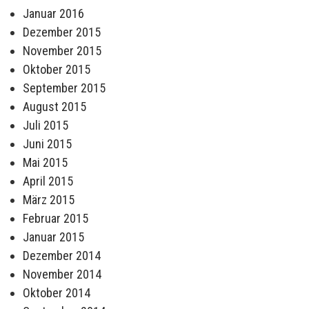
Januar 2016
Dezember 2015
November 2015
Oktober 2015
September 2015
August 2015
Juli 2015
Juni 2015
Mai 2015
April 2015
März 2015
Februar 2015
Januar 2015
Dezember 2014
November 2014
Oktober 2014