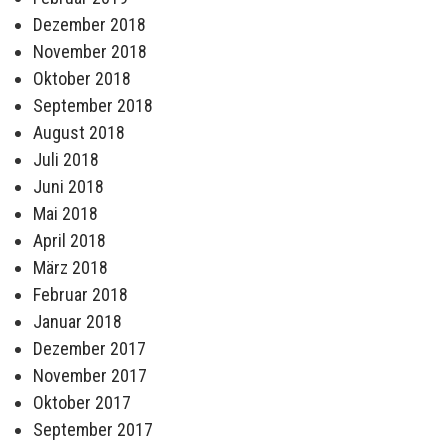
Dezember 2018
November 2018
Oktober 2018
September 2018
August 2018
Juli 2018
Juni 2018
Mai 2018
April 2018
März 2018
Februar 2018
Januar 2018
Dezember 2017
November 2017
Oktober 2017
September 2017