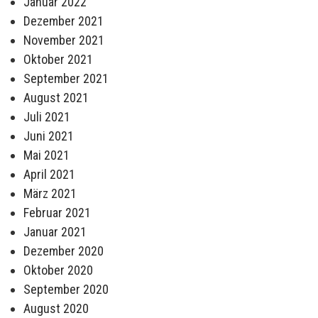
Januar 2022
Dezember 2021
November 2021
Oktober 2021
September 2021
August 2021
Juli 2021
Juni 2021
Mai 2021
April 2021
März 2021
Februar 2021
Januar 2021
Dezember 2020
Oktober 2020
September 2020
August 2020