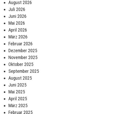
August 2026
Juli 2026
Juni 2026
Mai 2026
April 2026
März 2026
Februar 2026
Dezember 2025
November 2025
Oktober 2025
September 2025
August 2025
Juni 2025
Mai 2025
April 2025
März 2025
Februar 2025