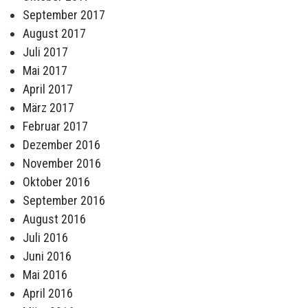
September 2017
August 2017
Juli 2017
Mai 2017
April 2017
März 2017
Februar 2017
Dezember 2016
November 2016
Oktober 2016
September 2016
August 2016
Juli 2016
Juni 2016
Mai 2016
April 2016