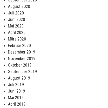
August 2020
Juli 2020
Juni 2020
Mai 2020
April 2020
März 2020
Februar 2020
Dezember 2019
November 2019
Oktober 2019
September 2019
August 2019
Juli 2019
Juni 2019
Mai 2019
April 2019