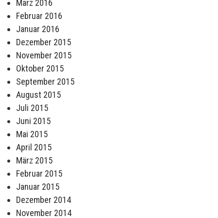
März 2016
Februar 2016
Januar 2016
Dezember 2015
November 2015
Oktober 2015
September 2015
August 2015
Juli 2015
Juni 2015
Mai 2015
April 2015
März 2015
Februar 2015
Januar 2015
Dezember 2014
November 2014