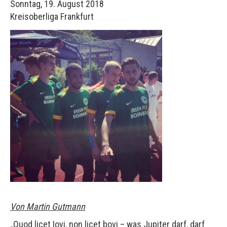
Sonntag, 19. August 2018
Kreisoberliga Frankfurt
Von Martin Gutmann
„Quod licet Iovi, non licet bovi – was Jupiter darf, darf