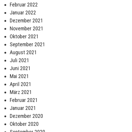
Februar 2022
Januar 2022
Dezember 2021
November 2021
Oktober 2021
September 2021
August 2021
Juli 2021
Juni 2021
Mai 2021
April 2021
März 2021
Februar 2021
Januar 2021
Dezember 2020
Oktober 2020
September 2020