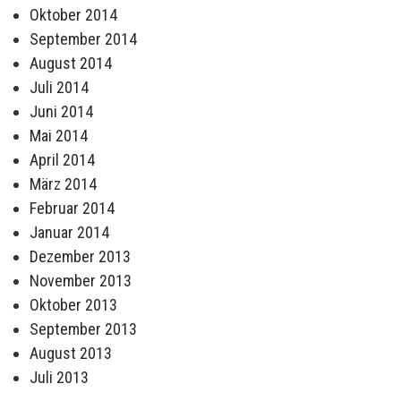
Oktober 2014
September 2014
August 2014
Juli 2014
Juni 2014
Mai 2014
April 2014
März 2014
Februar 2014
Januar 2014
Dezember 2013
November 2013
Oktober 2013
September 2013
August 2013
Juli 2013