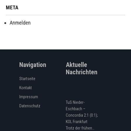
META
Anmelden
Navigation
Aktuelle
Nachrichten
Startseite
Kontakt
Impressum
TuS Nieder-
Datenschutz
Eschbach –
Concordia 2:1 (0:1);
KOL Frankfurt
Trotz der frühen…