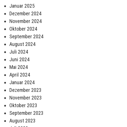
Januar 2025
Dezember 2024
November 2024
Oktober 2024
September 2024
August 2024
Juli 2024
Juni 2024
Mai 2024
April 2024
Januar 2024
Dezember 2023
November 2023
Oktober 2023
September 2023
August 2023