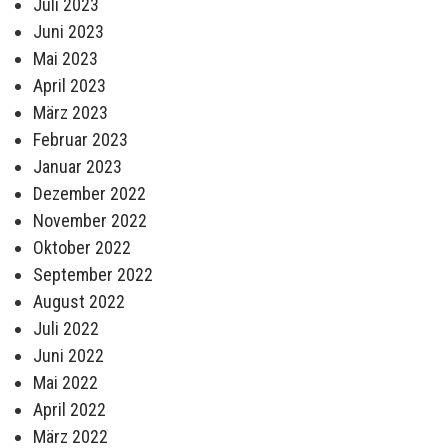
Juli 2023
Juni 2023
Mai 2023
April 2023
März 2023
Februar 2023
Januar 2023
Dezember 2022
November 2022
Oktober 2022
September 2022
August 2022
Juli 2022
Juni 2022
Mai 2022
April 2022
März 2022