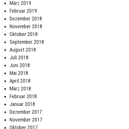
März 2019
Februar 2019
Dezember 2018
November 2018
Oktober 2018
September 2018
August 2018
Juli 2018
Juni 2018
Mai 2018
April 2018
März 2018
Februar 2018
Januar 2018
Dezember 2017
November 2017
Oktober 2017