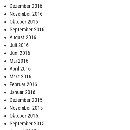
Dezember 2016
November 2016
Oktober 2016
September 2016
August 2016
Juli 2016
Juni 2016
Mai 2016
April 2016
März 2016
Februar 2016
Januar 2016
Dezember 2015
November 2015
Oktober 2015
September 2015