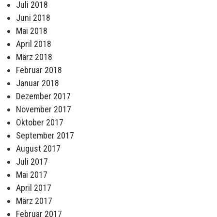
Juli 2018
Juni 2018
Mai 2018
April 2018
März 2018
Februar 2018
Januar 2018
Dezember 2017
November 2017
Oktober 2017
September 2017
August 2017
Juli 2017
Mai 2017
April 2017
März 2017
Februar 2017