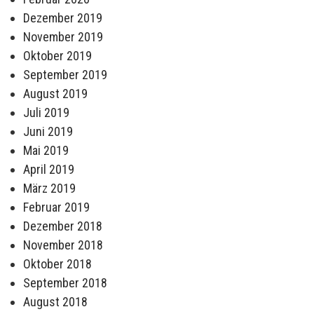
Dezember 2019
November 2019
Oktober 2019
September 2019
August 2019
Juli 2019
Juni 2019
Mai 2019
April 2019
März 2019
Februar 2019
Dezember 2018
November 2018
Oktober 2018
September 2018
August 2018