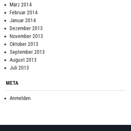
März 2014
Februar 2014
Januar 2014
Dezember 2013
November 2013
Oktober 2013
September 2013
August 2013
Juli 2013
META
Anmelden