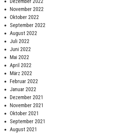
Dezember 2022
November 2022
Oktober 2022
September 2022
August 2022
Juli 2022
Juni 2022
Mai 2022
April 2022
März 2022
Februar 2022
Januar 2022
Dezember 2021
November 2021
Oktober 2021
September 2021
August 2021