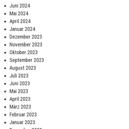
Juni 2024
Mai 2024
April 2024
Januar 2024
Dezember 2023
November 2023
Oktober 2023
September 2023
August 2023
Juli 2023
Juni 2023
Mai 2023
April 2023
März 2023
Februar 2023
Januar 2023