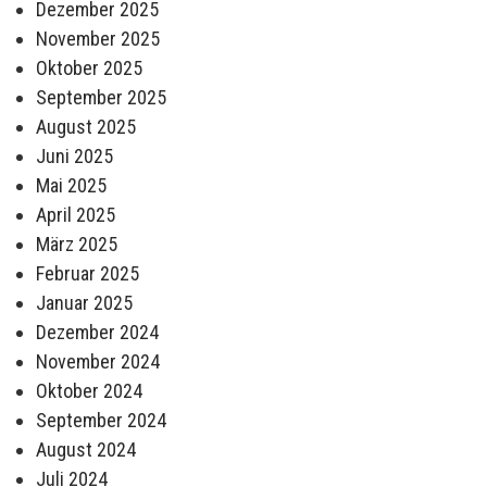
Dezember 2025
November 2025
Oktober 2025
September 2025
August 2025
Juni 2025
Mai 2025
April 2025
März 2025
Februar 2025
Januar 2025
Dezember 2024
November 2024
Oktober 2024
September 2024
August 2024
Juli 2024