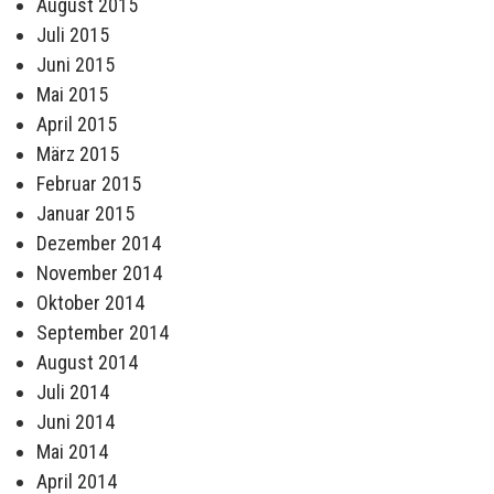
August 2015
Juli 2015
Juni 2015
Mai 2015
April 2015
März 2015
Februar 2015
Januar 2015
Dezember 2014
November 2014
Oktober 2014
September 2014
August 2014
Juli 2014
Juni 2014
Mai 2014
April 2014