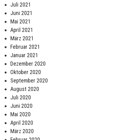
Juli 2021
Juni 2021
Mai 2021
April 2021
März 2021
Februar 2021
Januar 2021
Dezember 2020
Oktober 2020
September 2020
August 2020
Juli 2020
Juni 2020
Mai 2020
April 2020
März 2020
Februar 2020