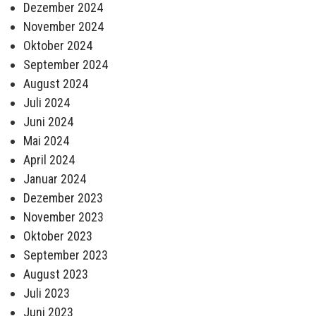
Dezember 2024
November 2024
Oktober 2024
September 2024
August 2024
Juli 2024
Juni 2024
Mai 2024
April 2024
Januar 2024
Dezember 2023
November 2023
Oktober 2023
September 2023
August 2023
Juli 2023
Juni 2023