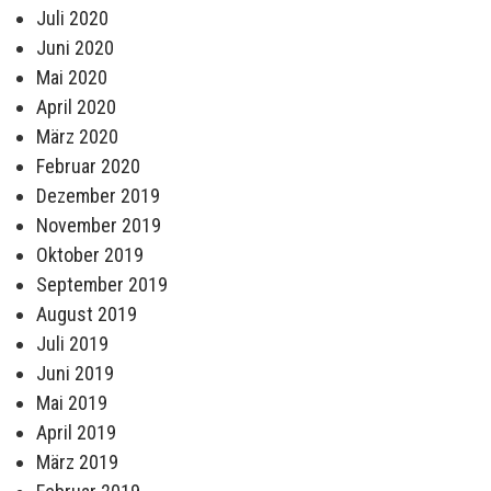
Juli 2020
Juni 2020
Mai 2020
April 2020
März 2020
Februar 2020
Dezember 2019
November 2019
Oktober 2019
September 2019
August 2019
Juli 2019
Juni 2019
Mai 2019
April 2019
März 2019