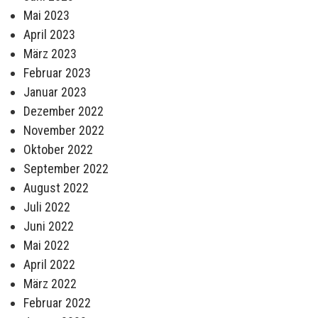
Mai 2023
April 2023
März 2023
Februar 2023
Januar 2023
Dezember 2022
November 2022
Oktober 2022
September 2022
August 2022
Juli 2022
Juni 2022
Mai 2022
April 2022
März 2022
Februar 2022