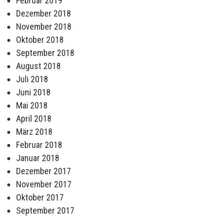
Februar 2019
Dezember 2018
November 2018
Oktober 2018
September 2018
August 2018
Juli 2018
Juni 2018
Mai 2018
April 2018
März 2018
Februar 2018
Januar 2018
Dezember 2017
November 2017
Oktober 2017
September 2017