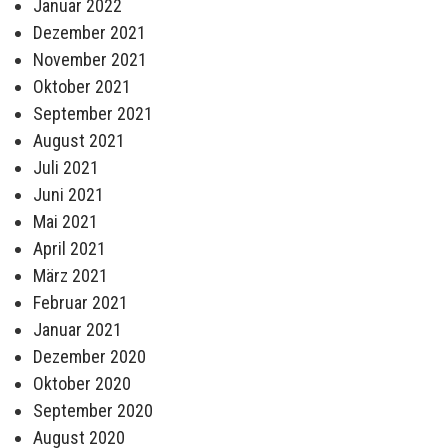
Januar 2022
Dezember 2021
November 2021
Oktober 2021
September 2021
August 2021
Juli 2021
Juni 2021
Mai 2021
April 2021
März 2021
Februar 2021
Januar 2021
Dezember 2020
Oktober 2020
September 2020
August 2020