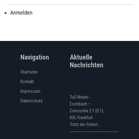
Anmelden
Navigation
Aktuelle
Nachrichten
Startseite
Kontakt
Impressum
TuS Nieder-
Datenschutz
Eschbach –
Concordia 2:1 (0:1);
KOL Frankfurt
Trotz der frühen…