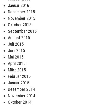
Januar 2016
Dezember 2015
November 2015
Oktober 2015
September 2015
August 2015
Juli 2015
Juni 2015
Mai 2015
April 2015
März 2015
Februar 2015
Januar 2015
Dezember 2014
November 2014
Oktober 2014