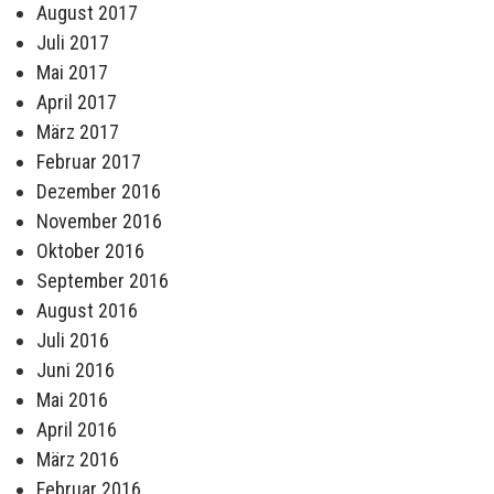
August 2017
Juli 2017
Mai 2017
April 2017
März 2017
Februar 2017
Dezember 2016
November 2016
Oktober 2016
September 2016
August 2016
Juli 2016
Juni 2016
Mai 2016
April 2016
März 2016
Februar 2016