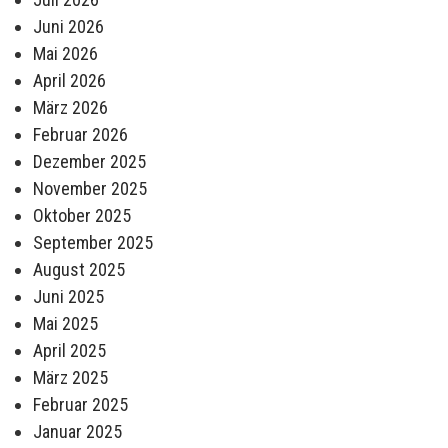
Juni 2026
Mai 2026
April 2026
März 2026
Februar 2026
Dezember 2025
November 2025
Oktober 2025
September 2025
August 2025
Juni 2025
Mai 2025
April 2025
März 2025
Februar 2025
Januar 2025