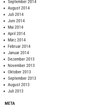
September 2014
August 2014
Juli 2014
Juni 2014
Mai 2014
April 2014
März 2014
Februar 2014
Januar 2014
Dezember 2013
November 2013
Oktober 2013
September 2013
August 2013
Juli 2013
META