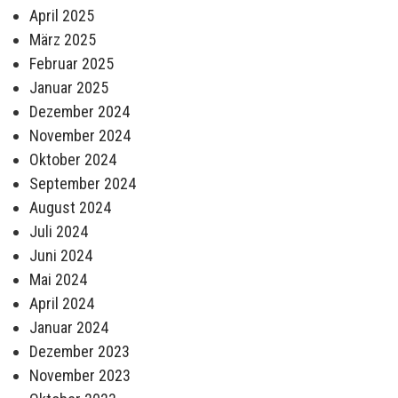
April 2025
März 2025
Februar 2025
Januar 2025
Dezember 2024
November 2024
Oktober 2024
September 2024
August 2024
Juli 2024
Juni 2024
Mai 2024
April 2024
Januar 2024
Dezember 2023
November 2023