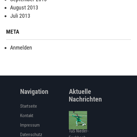
August 2013
Juli 2013
META
Anmelden
Navigation
Aktuelle
Nachrichten
Startseite
Kontakt
Impressum
TuS Nieder-
Datenschutz