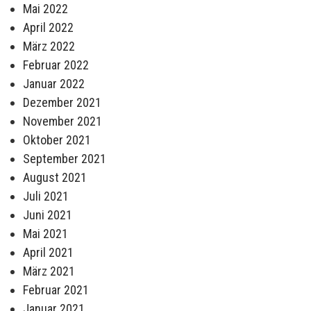
Mai 2022
April 2022
März 2022
Februar 2022
Januar 2022
Dezember 2021
November 2021
Oktober 2021
September 2021
August 2021
Juli 2021
Juni 2021
Mai 2021
April 2021
März 2021
Februar 2021
Januar 2021