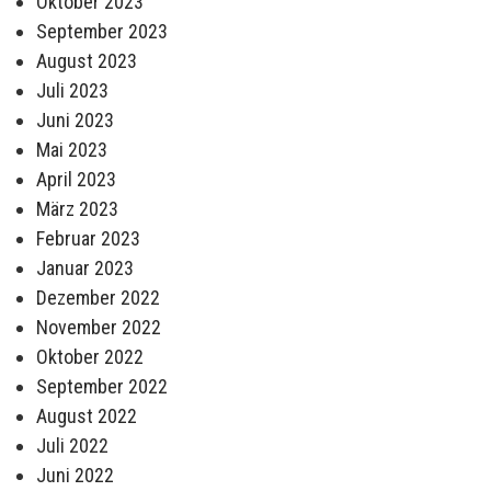
Oktober 2023
September 2023
August 2023
Juli 2023
Juni 2023
Mai 2023
April 2023
März 2023
Februar 2023
Januar 2023
Dezember 2022
November 2022
Oktober 2022
September 2022
August 2022
Juli 2022
Juni 2022