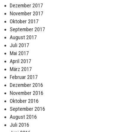
Dezember 2017
November 2017
Oktober 2017
September 2017
August 2017
Juli 2017
Mai 2017
April 2017
März 2017
Februar 2017
Dezember 2016
November 2016
Oktober 2016
September 2016
August 2016
Juli 2016