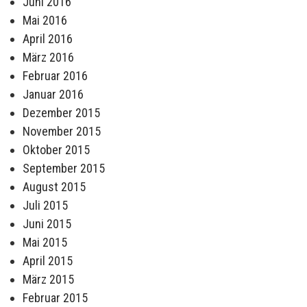
Juni 2016
Mai 2016
April 2016
März 2016
Februar 2016
Januar 2016
Dezember 2015
November 2015
Oktober 2015
September 2015
August 2015
Juli 2015
Juni 2015
Mai 2015
April 2015
März 2015
Februar 2015