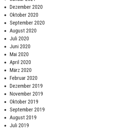
Dezember 2020
Oktober 2020
September 2020
August 2020
Juli 2020
Juni 2020
Mai 2020
April 2020
März 2020
Februar 2020
Dezember 2019
November 2019
Oktober 2019
September 2019
August 2019
Juli 2019