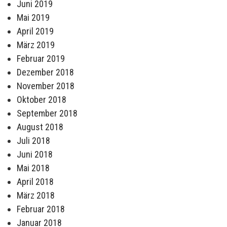
Juni 2019
Mai 2019
April 2019
März 2019
Februar 2019
Dezember 2018
November 2018
Oktober 2018
September 2018
August 2018
Juli 2018
Juni 2018
Mai 2018
April 2018
März 2018
Februar 2018
Januar 2018