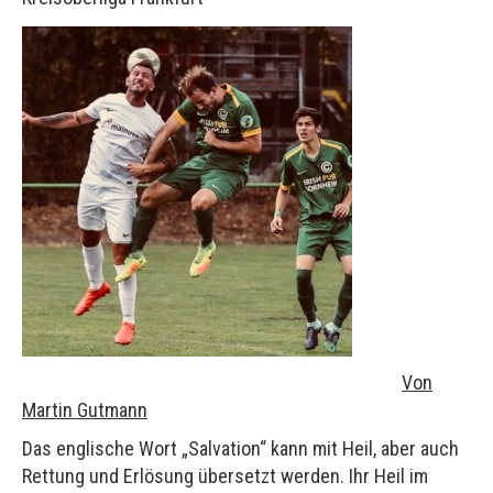
Von
Martin Gutmann
Das englische Wort „Salvation“ kann mit Heil, aber auch
Rettung und Erlösung übersetzt werden. Ihr Heil im