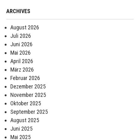
ARCHIVES
August 2026
Juli 2026
Juni 2026
Mai 2026
April 2026
März 2026
Februar 2026
Dezember 2025
November 2025
Oktober 2025
September 2025
August 2025
Juni 2025
Mai 2025