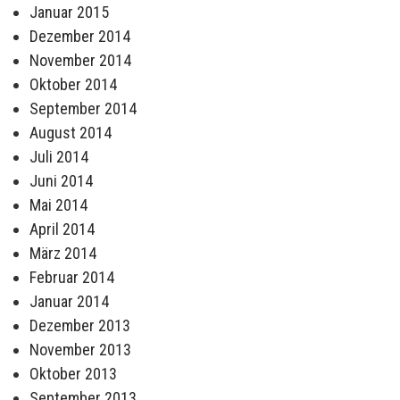
Januar 2015
Dezember 2014
November 2014
Oktober 2014
September 2014
August 2014
Juli 2014
Juni 2014
Mai 2014
April 2014
März 2014
Februar 2014
Januar 2014
Dezember 2013
November 2013
Oktober 2013
September 2013