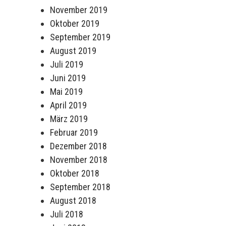
November 2019
Oktober 2019
September 2019
August 2019
Juli 2019
Juni 2019
Mai 2019
April 2019
März 2019
Februar 2019
Dezember 2018
November 2018
Oktober 2018
September 2018
August 2018
Juli 2018