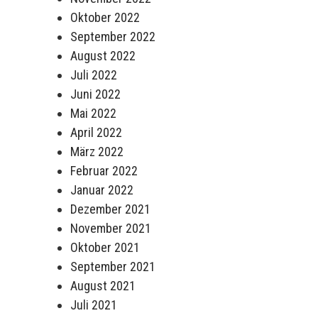
Oktober 2022
September 2022
August 2022
Juli 2022
Juni 2022
Mai 2022
April 2022
März 2022
Februar 2022
Januar 2022
Dezember 2021
November 2021
Oktober 2021
September 2021
August 2021
Juli 2021