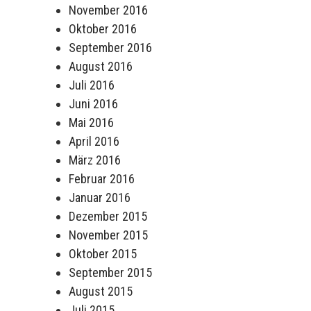
November 2016
Oktober 2016
September 2016
August 2016
Juli 2016
Juni 2016
Mai 2016
April 2016
März 2016
Februar 2016
Januar 2016
Dezember 2015
November 2015
Oktober 2015
September 2015
August 2015
Juli 2015