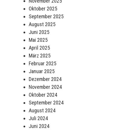
November 2025
Oktober 2025
September 2025
August 2025
Juni 2025
Mai 2025
April 2025
März 2025
Februar 2025
Januar 2025
Dezember 2024
November 2024
Oktober 2024
September 2024
August 2024
Juli 2024
Juni 2024