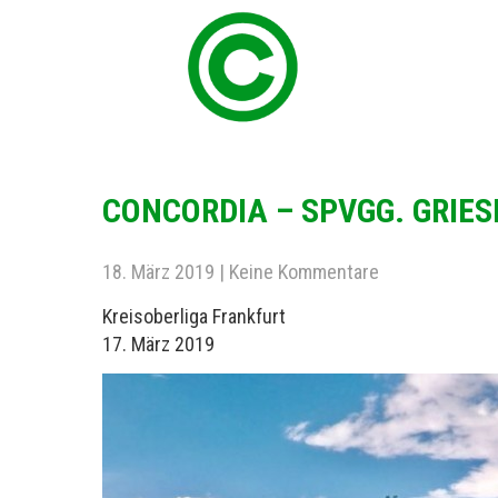
CONCORDIA – SPVGG. GRIESH
18. März 2019
|
Keine Kommentare
Kreisoberliga Frankfurt
17. März 2019