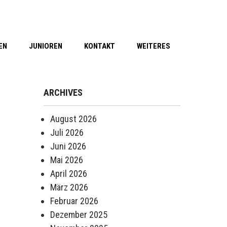
EN
JUNIOREN
KONTAKT
WEITERES
ARCHIVES
August 2026
Juli 2026
Juni 2026
Mai 2026
April 2026
März 2026
Februar 2026
Dezember 2025