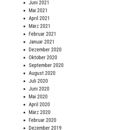
Juni 2021
Mai 2021
April 2021
März 2021
Februar 2021
Januar 2021
Dezember 2020
Oktober 2020
September 2020
August 2020
Juli 2020
Juni 2020
Mai 2020
April 2020
März 2020
Februar 2020
Dezember 2019