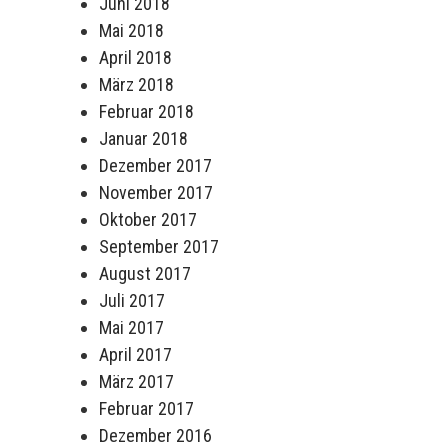
Juni 2018
Mai 2018
April 2018
März 2018
Februar 2018
Januar 2018
Dezember 2017
November 2017
Oktober 2017
September 2017
August 2017
Juli 2017
Mai 2017
April 2017
März 2017
Februar 2017
Dezember 2016