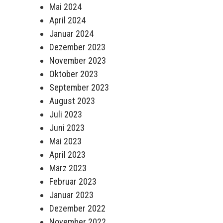
Mai 2024
April 2024
Januar 2024
Dezember 2023
November 2023
Oktober 2023
September 2023
August 2023
Juli 2023
Juni 2023
Mai 2023
April 2023
März 2023
Februar 2023
Januar 2023
Dezember 2022
November 2022