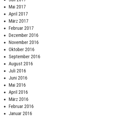
Mai 2017
April 2017
März 2017
Februar 2017
Dezember 2016
November 2016
Oktober 2016
September 2016
August 2016
Juli 2016
Juni 2016
Mai 2016
April 2016
März 2016
Februar 2016
Januar 2016