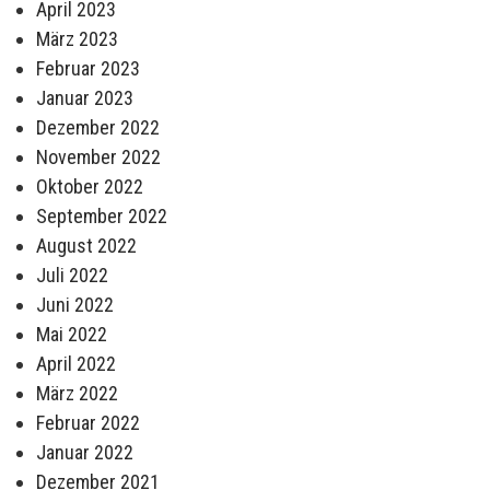
April 2023
März 2023
Februar 2023
Januar 2023
Dezember 2022
November 2022
Oktober 2022
September 2022
August 2022
Juli 2022
Juni 2022
Mai 2022
April 2022
März 2022
Februar 2022
Januar 2022
Dezember 2021