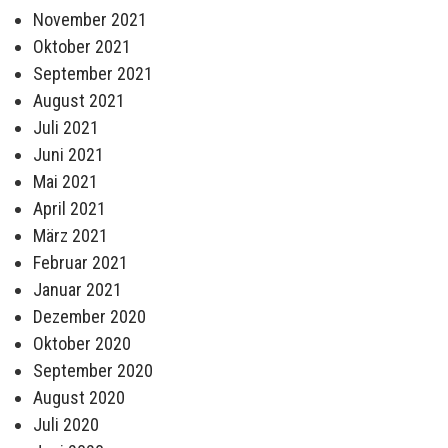
November 2021
Oktober 2021
September 2021
August 2021
Juli 2021
Juni 2021
Mai 2021
April 2021
März 2021
Februar 2021
Januar 2021
Dezember 2020
Oktober 2020
September 2020
August 2020
Juli 2020