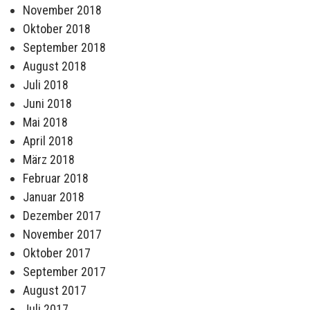
November 2018
Oktober 2018
September 2018
August 2018
Juli 2018
Juni 2018
Mai 2018
April 2018
März 2018
Februar 2018
Januar 2018
Dezember 2017
November 2017
Oktober 2017
September 2017
August 2017
Juli 2017