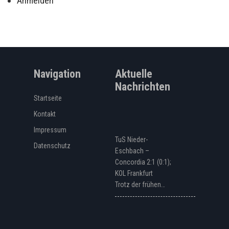
Anmelden
Navigation
Aktuelle
Nachrichten
Startseite
Kontakt
Impressum
TuS Nieder-
Datenschutz
Eschbach –
Concordia 2:1 (0:1);
KOL Frankfurt
Trotz der frühen…