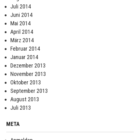
Juli 2014
Juni 2014
Mai 2014
April 2014
März 2014
Februar 2014
Januar 2014
Dezember 2013
November 2013
Oktober 2013
September 2013
August 2013
Juli 2013
META