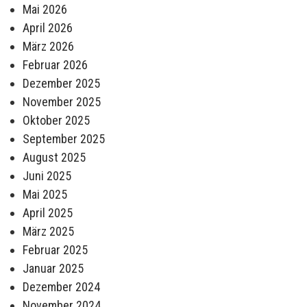
Mai 2026
April 2026
März 2026
Februar 2026
Dezember 2025
November 2025
Oktober 2025
September 2025
August 2025
Juni 2025
Mai 2025
April 2025
März 2025
Februar 2025
Januar 2025
Dezember 2024
November 2024