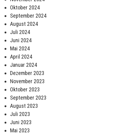
Oktober 2024
September 2024
August 2024
Juli 2024
Juni 2024
Mai 2024
April 2024
Januar 2024
Dezember 2023
November 2023
Oktober 2023
September 2023
August 2023
Juli 2023
Juni 2023
Mai 2023