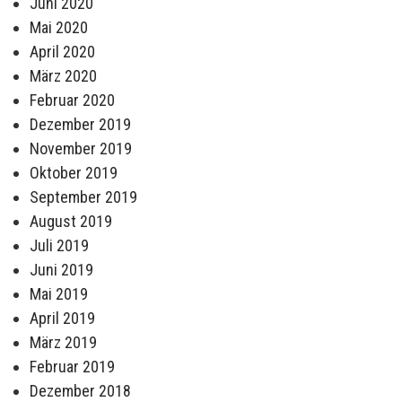
Juni 2020
Mai 2020
April 2020
März 2020
Februar 2020
Dezember 2019
November 2019
Oktober 2019
September 2019
August 2019
Juli 2019
Juni 2019
Mai 2019
April 2019
März 2019
Februar 2019
Dezember 2018