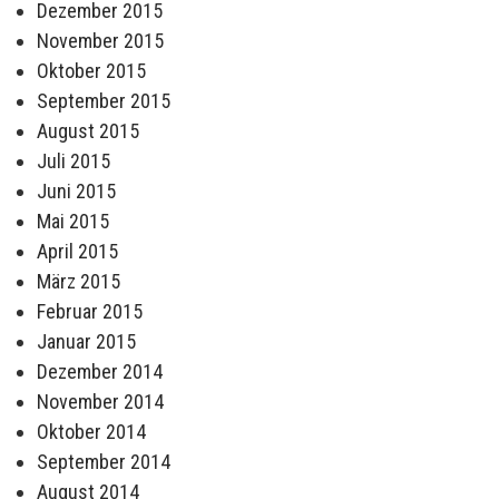
Dezember 2015
November 2015
Oktober 2015
September 2015
August 2015
Juli 2015
Juni 2015
Mai 2015
April 2015
März 2015
Februar 2015
Januar 2015
Dezember 2014
November 2014
Oktober 2014
September 2014
August 2014