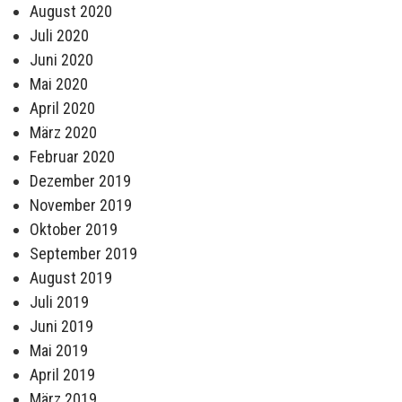
August 2020
Juli 2020
Juni 2020
Mai 2020
April 2020
März 2020
Februar 2020
Dezember 2019
November 2019
Oktober 2019
September 2019
August 2019
Juli 2019
Juni 2019
Mai 2019
April 2019
März 2019