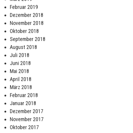
Februar 2019
Dezember 2018
November 2018
Oktober 2018
September 2018
August 2018
Juli 2018
Juni 2018
Mai 2018
April 2018
März 2018
Februar 2018
Januar 2018
Dezember 2017
November 2017
Oktober 2017