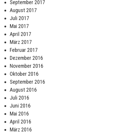
September 2017
August 2017
Juli 2017
Mai 2017
April 2017
März 2017
Februar 2017
Dezember 2016
November 2016
Oktober 2016
September 2016
August 2016
Juli 2016
Juni 2016
Mai 2016
April 2016
März 2016