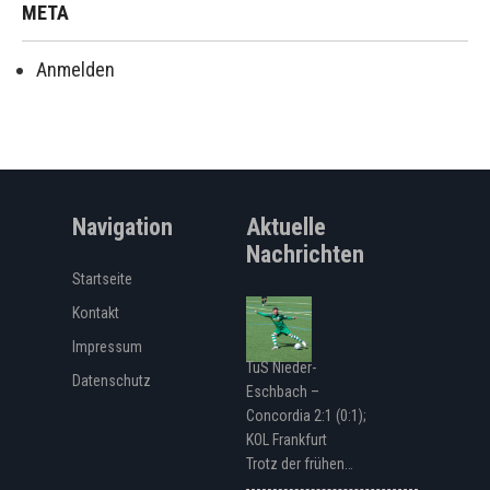
META
Anmelden
Navigation
Aktuelle
Nachrichten
Startseite
Kontakt
Impressum
TuS Nieder-
Datenschutz
Eschbach –
Concordia 2:1 (0:1);
KOL Frankfurt
Trotz der frühen…