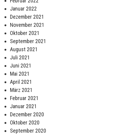
Februar 2022
Januar 2022
Dezember 2021
November 2021
Oktober 2021
September 2021
August 2021
Juli 2021
Juni 2021
Mai 2021
April 2021
März 2021
Februar 2021
Januar 2021
Dezember 2020
Oktober 2020
September 2020