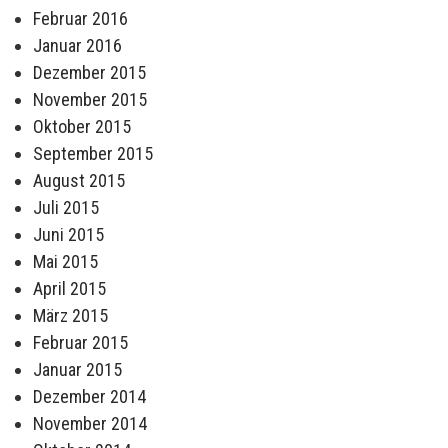
Februar 2016
Januar 2016
Dezember 2015
November 2015
Oktober 2015
September 2015
August 2015
Juli 2015
Juni 2015
Mai 2015
April 2015
März 2015
Februar 2015
Januar 2015
Dezember 2014
November 2014