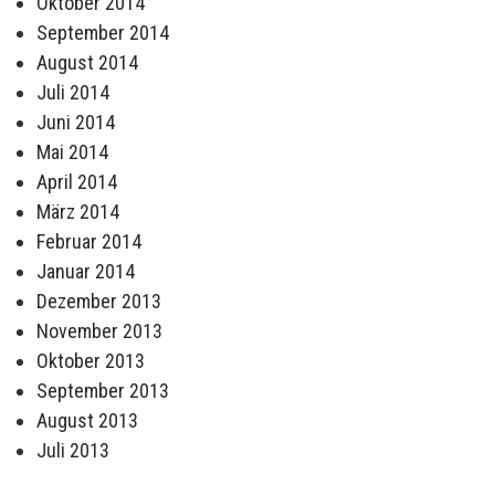
Oktober 2014
September 2014
August 2014
Juli 2014
Juni 2014
Mai 2014
April 2014
März 2014
Februar 2014
Januar 2014
Dezember 2013
November 2013
Oktober 2013
September 2013
August 2013
Juli 2013