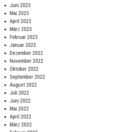
Juni 2023
Mai 2023
April 2023
März 2023
Februar 2023
Januar 2023
Dezember 2022
November 2022
Oktober 2022
September 2022
August 2022
Juli 2022
Juni 2022
Mai 2022
April 2022
März 2022