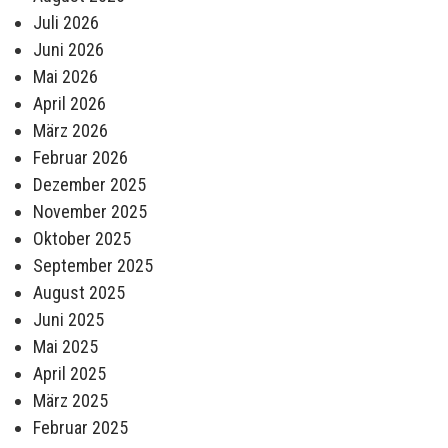
Juli 2026
Juni 2026
Mai 2026
April 2026
März 2026
Februar 2026
Dezember 2025
November 2025
Oktober 2025
September 2025
August 2025
Juni 2025
Mai 2025
April 2025
März 2025
Februar 2025