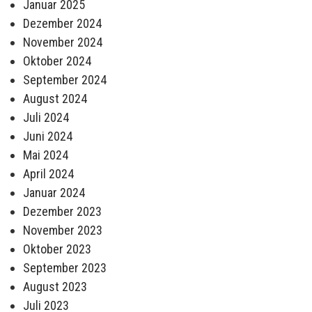
Januar 2025
Dezember 2024
November 2024
Oktober 2024
September 2024
August 2024
Juli 2024
Juni 2024
Mai 2024
April 2024
Januar 2024
Dezember 2023
November 2023
Oktober 2023
September 2023
August 2023
Juli 2023