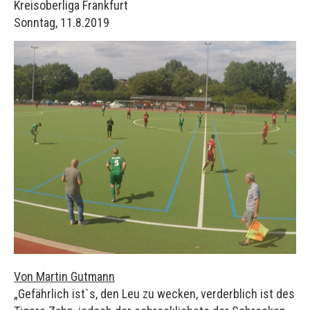
Kreisoberliga Frankfurt
Sonntag, 11.8.2019
Von Martin Gutmann
„Gefährlich ist`s, den Leu zu wecken, verderblich ist des