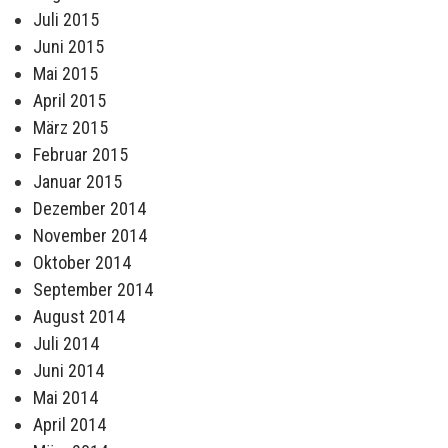
Juli 2015
Juni 2015
Mai 2015
April 2015
März 2015
Februar 2015
Januar 2015
Dezember 2014
November 2014
Oktober 2014
September 2014
August 2014
Juli 2014
Juni 2014
Mai 2014
April 2014