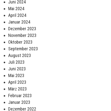
Juni 2024
Mai 2024
April 2024
Januar 2024
Dezember 2023
November 2023
Oktober 2023
September 2023
August 2023
Juli 2023
Juni 2023
Mai 2023
April 2023
März 2023
Februar 2023
Januar 2023
Dezember 2022