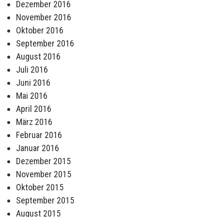
Dezember 2016
November 2016
Oktober 2016
September 2016
August 2016
Juli 2016
Juni 2016
Mai 2016
April 2016
März 2016
Februar 2016
Januar 2016
Dezember 2015
November 2015
Oktober 2015
September 2015
August 2015