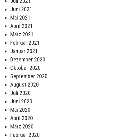
Juli 2021
Juni 2021
Mai 2021
April 2021
März 2021
Februar 2021
Januar 2021
Dezember 2020
Oktober 2020
September 2020
August 2020
Juli 2020
Juni 2020
Mai 2020
April 2020
März 2020
Februar 2020