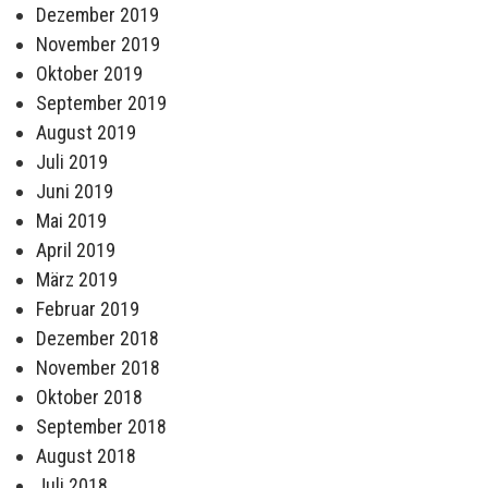
Dezember 2019
November 2019
Oktober 2019
September 2019
August 2019
Juli 2019
Juni 2019
Mai 2019
April 2019
März 2019
Februar 2019
Dezember 2018
November 2018
Oktober 2018
September 2018
August 2018
Juli 2018