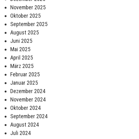
November 2025
Oktober 2025
September 2025
August 2025
Juni 2025
Mai 2025
April 2025
März 2025
Februar 2025
Januar 2025
Dezember 2024
November 2024
Oktober 2024
September 2024
August 2024
Juli 2024