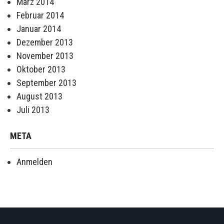
März 2014
Februar 2014
Januar 2014
Dezember 2013
November 2013
Oktober 2013
September 2013
August 2013
Juli 2013
META
Anmelden