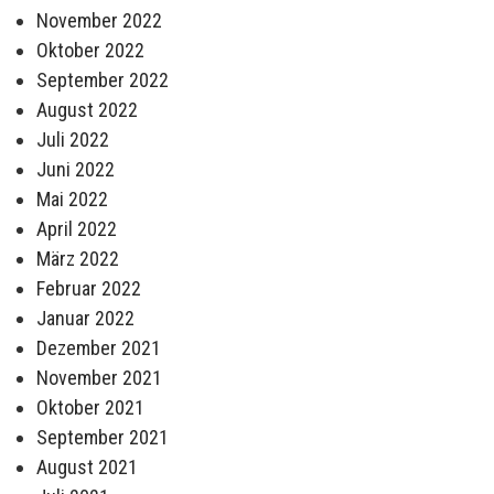
November 2022
Oktober 2022
September 2022
August 2022
Juli 2022
Juni 2022
Mai 2022
April 2022
März 2022
Februar 2022
Januar 2022
Dezember 2021
November 2021
Oktober 2021
September 2021
August 2021