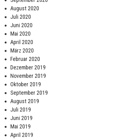
August 2020
Juli 2020
Juni 2020
Mai 2020
April 2020
März 2020
Februar 2020
Dezember 2019
November 2019
Oktober 2019
September 2019
August 2019
Juli 2019
Juni 2019
Mai 2019
April 2019