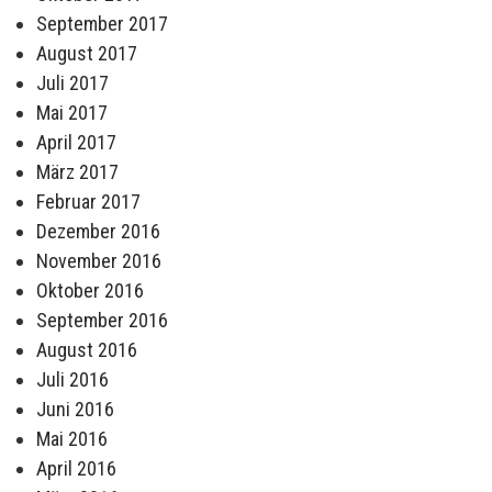
September 2017
August 2017
Juli 2017
Mai 2017
April 2017
März 2017
Februar 2017
Dezember 2016
November 2016
Oktober 2016
September 2016
August 2016
Juli 2016
Juni 2016
Mai 2016
April 2016