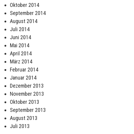
Oktober 2014
September 2014
August 2014
Juli 2014
Juni 2014
Mai 2014
April 2014
März 2014
Februar 2014
Januar 2014
Dezember 2013
November 2013
Oktober 2013
September 2013
August 2013
Juli 2013