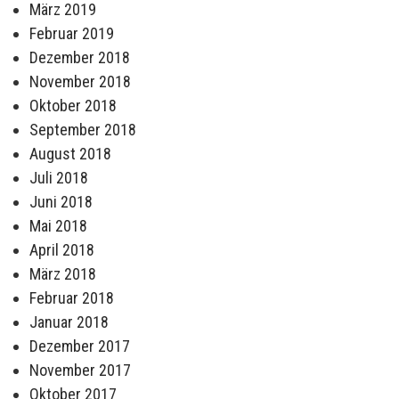
März 2019
Februar 2019
Dezember 2018
November 2018
Oktober 2018
September 2018
August 2018
Juli 2018
Juni 2018
Mai 2018
April 2018
März 2018
Februar 2018
Januar 2018
Dezember 2017
November 2017
Oktober 2017