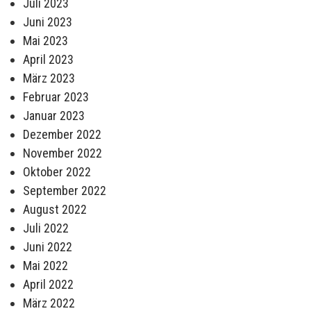
Juli 2023
Juni 2023
Mai 2023
April 2023
März 2023
Februar 2023
Januar 2023
Dezember 2022
November 2022
Oktober 2022
September 2022
August 2022
Juli 2022
Juni 2022
Mai 2022
April 2022
März 2022