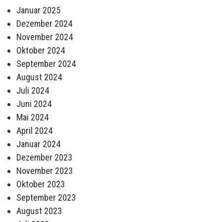
Januar 2025
Dezember 2024
November 2024
Oktober 2024
September 2024
August 2024
Juli 2024
Juni 2024
Mai 2024
April 2024
Januar 2024
Dezember 2023
November 2023
Oktober 2023
September 2023
August 2023