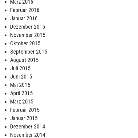
März 2016
Februar 2016
Januar 2016
Dezember 2015
November 2015
Oktober 2015
September 2015
August 2015
Juli 2015
Juni 2015
Mai 2015
April 2015
März 2015
Februar 2015
Januar 2015
Dezember 2014
November 2014