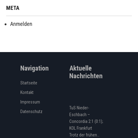
META
Anmelden
Navigation
Aktuelle
Nachrichten
Startseite
Kontakt
Impressum
TuS Nieder-
Datenschutz
Eschbach –
Concordia 2:1 (0:1);
KOL Frankfurt
Trotz der frühen…