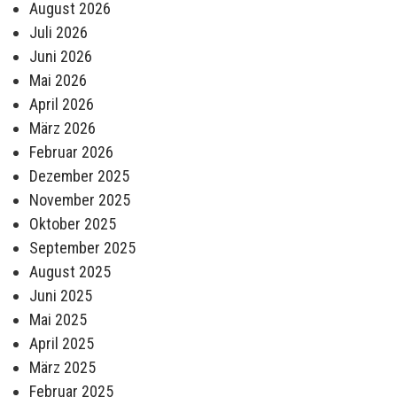
August 2026
Juli 2026
Juni 2026
Mai 2026
April 2026
März 2026
Februar 2026
Dezember 2025
November 2025
Oktober 2025
September 2025
August 2025
Juni 2025
Mai 2025
April 2025
März 2025
Februar 2025