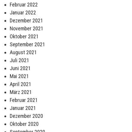
Februar 2022
Januar 2022
Dezember 2021
November 2021
Oktober 2021
September 2021
August 2021
Juli 2021
Juni 2021
Mai 2021
April 2021
März 2021
Februar 2021
Januar 2021
Dezember 2020
Oktober 2020
September 2020