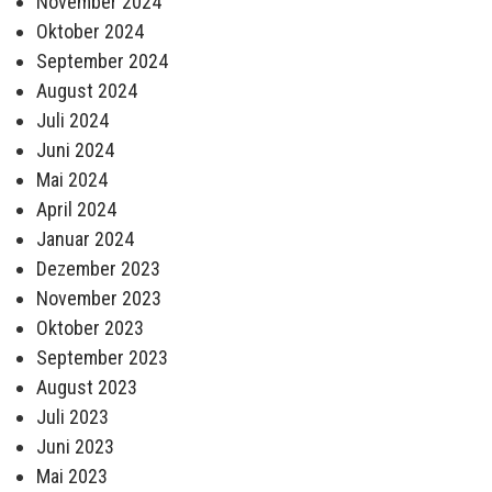
November 2024
Oktober 2024
September 2024
August 2024
Juli 2024
Juni 2024
Mai 2024
April 2024
Januar 2024
Dezember 2023
November 2023
Oktober 2023
September 2023
August 2023
Juli 2023
Juni 2023
Mai 2023