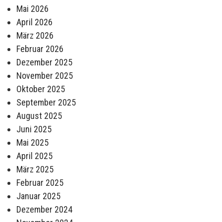
Mai 2026
April 2026
März 2026
Februar 2026
Dezember 2025
November 2025
Oktober 2025
September 2025
August 2025
Juni 2025
Mai 2025
April 2025
März 2025
Februar 2025
Januar 2025
Dezember 2024