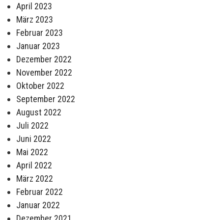
April 2023
März 2023
Februar 2023
Januar 2023
Dezember 2022
November 2022
Oktober 2022
September 2022
August 2022
Juli 2022
Juni 2022
Mai 2022
April 2022
März 2022
Februar 2022
Januar 2022
Dezember 2021