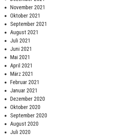
November 2021
Oktober 2021
September 2021
August 2021
Juli 2021
Juni 2021
Mai 2021
April 2021
März 2021
Februar 2021
Januar 2021
Dezember 2020
Oktober 2020
September 2020
August 2020
Juli 2020