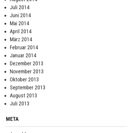
Juli 2014
Juni 2014
Mai 2014
April 2014
März 2014
Februar 2014
Januar 2014
Dezember 2013
November 2013
Oktober 2013
September 2013
August 2013
Juli 2013
META