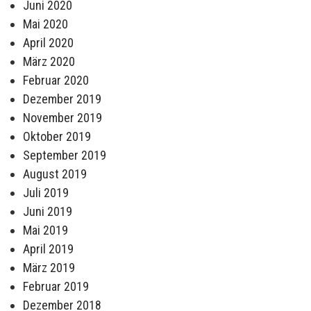
Juni 2020
Mai 2020
April 2020
März 2020
Februar 2020
Dezember 2019
November 2019
Oktober 2019
September 2019
August 2019
Juli 2019
Juni 2019
Mai 2019
April 2019
März 2019
Februar 2019
Dezember 2018