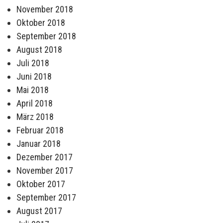
November 2018
Oktober 2018
September 2018
August 2018
Juli 2018
Juni 2018
Mai 2018
April 2018
März 2018
Februar 2018
Januar 2018
Dezember 2017
November 2017
Oktober 2017
September 2017
August 2017