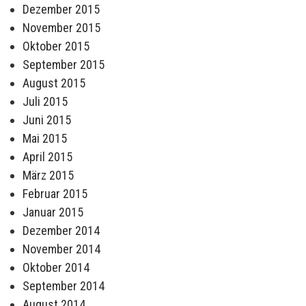
Dezember 2015
November 2015
Oktober 2015
September 2015
August 2015
Juli 2015
Juni 2015
Mai 2015
April 2015
März 2015
Februar 2015
Januar 2015
Dezember 2014
November 2014
Oktober 2014
September 2014
August 2014