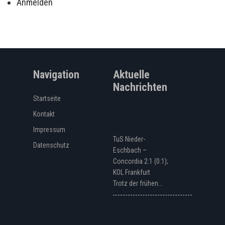
Anmelden
Navigation
Aktuelle
Nachrichten
Startseite
Kontakt
Impressum
TuS Nieder-
Datenschutz
Eschbach –
Concordia 2:1 (0:1);
KOL Frankfurt
Trotz der frühen…