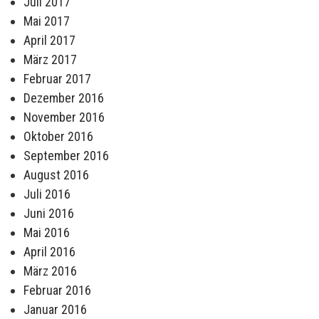
Juli 2017
Mai 2017
April 2017
März 2017
Februar 2017
Dezember 2016
November 2016
Oktober 2016
September 2016
August 2016
Juli 2016
Juni 2016
Mai 2016
April 2016
März 2016
Februar 2016
Januar 2016